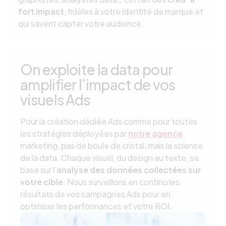
fort impact
, fidèles à votre identité de marque et
qui savent capter votre audience.
On exploite la data pour
amplifier l’impact de vos
visuels Ads
Pour la création dédiée Ads comme pour toutes
les stratégies déployées par
notre agence
marketing, pas de boule de cristal, mais la science
de la data. Chaque visuel, du design au texte, se
base sur l’
analyse des données collectées sur
votre cible
. Nous surveillons en continu les
résultats de vos campagnes Ads pour en
optimiser les performances et votre ROI.