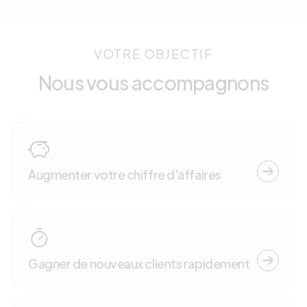
VOTRE OBJECTIF
Nous vous accompagnons
Augmenter votre chiffre d'affaires
Gagner de nouveaux clients rapidement