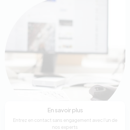
En savoir plus
Entrez en contact sans engagement avec l'un de
nos experts