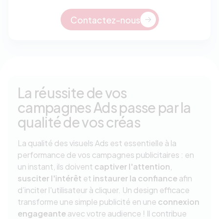
Contactez-nous
La réussite de vos
campagnes Ads passe par la
qualité de vos créas
La qualité des visuels Ads est essentielle à la
performance de vos campagnes publicitaires : en
un instant, ils doivent
captiver l'attention
,
susciter l'intérêt
et
instaurer la confiance
afin
d’inciter l'utilisateur à cliquer. Un design efficace
transforme une simple publicité en une
connexion
engageante
avec votre audience ! Il contribue