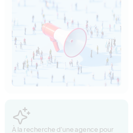
À la recherche d’une agence pour