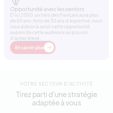
Opportunité avec les seniors
D'ici 2050, un tiers des Français aura plus
de 60 ans; forts de 30 ans d'expertise, nous
vous aidons à saisir cette opportunité
auprès de cette audience au pouvoir
d'achat élevé.
En savoir plus
VOTRE SECTEUR D'ACTIVITÉ
Tirez parti d'une stratégie
adaptée à vous