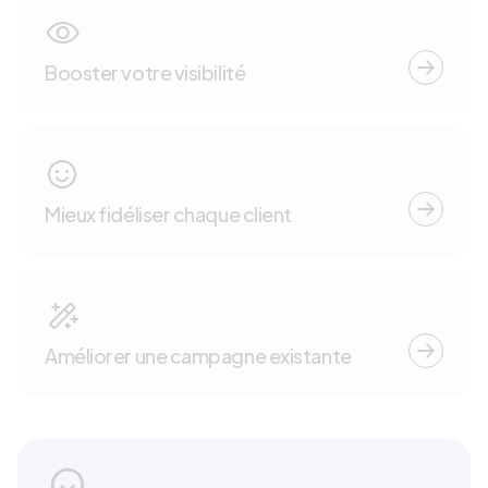
Booster votre visibilité
Mieux fidéliser chaque client
Améliorer une campagne existante