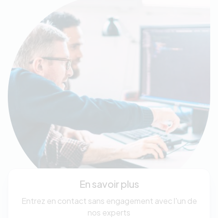
En savoir plus
Entrez en contact sans engagement avec l'un de
nos experts