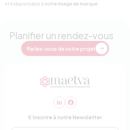
et indispensable à
votre image de marque
.
Planifier un rendez-vous
Parlez-nous de votre projet
S’inscrire à notre Newsletter