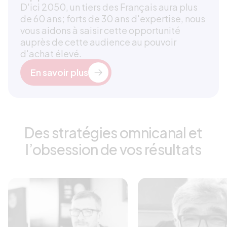
D'ici 2050, un tiers des Français aura plus
de 60 ans; forts de 30 ans d'expertise, nous
vous aidons à saisir cette opportunité
auprès de cette audience au pouvoir
d'achat élevé.
En savoir plus
Des stratégies omnicanal et
l’obsession de vos résultats