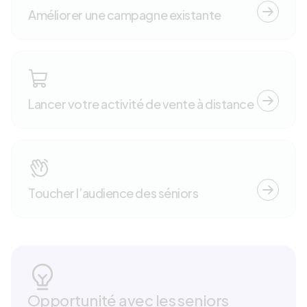
Améliorer une campagne existante
Lancer votre activité de vente à distance
Toucher l’audience des séniors
Opportunité avec les seniors