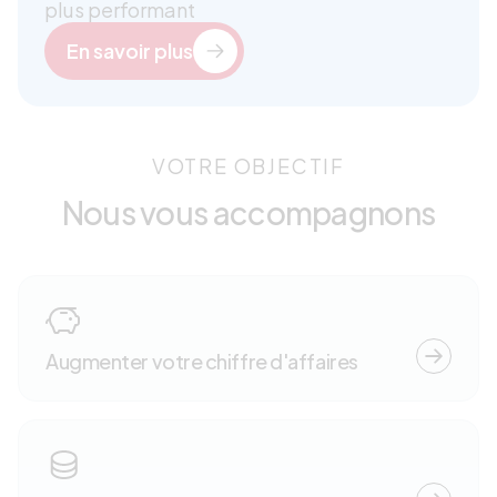
plus performant
En savoir plus
VOTRE OBJECTIF
Nous vous accompagnons
Augmenter votre chiffre d'affaires