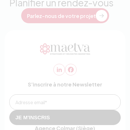
Planifier un rendez-vous
Parlez-nous de votre projet
S’inscrire à notre Newsletter
Adresse email*
JE M'INSCRIS
Agence Colmar (Siège)