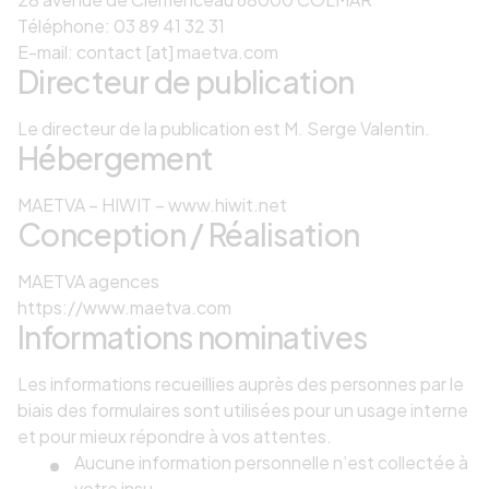
Téléphone: 03 89 41 32 31
E-mail: contact [at] maetva.com
Directeur de publication
Le directeur de la publication est M. Serge Valentin.
Hébergement
MAETVA – HIWIT – www.hiwit.net
Conception / Réalisation
MAETVA agences
https://www.maetva.com
Informations nominatives
Les informations recueillies auprès des personnes par le
biais des formulaires sont utilisées pour un usage interne
et pour mieux répondre à vos attentes.
Aucune information personnelle n’est collectée à
votre insu