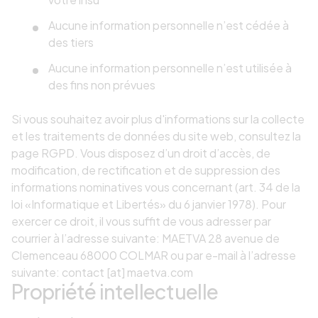
Aucune information personnelle n’est cédée à
des tiers
Aucune information personnelle n’est utilisée à
des fins non prévues
Si vous souhaitez avoir plus d'informations sur la collecte
et les traitements de données du site web, consultez la
page RGPD. Vous disposez d’un droit d’accès, de
modification, de rectification et de suppression des
informations nominatives vous concernant (art. 34 de la
loi «Informatique et Libertés» du 6 janvier 1978). Pour
exercer ce droit, il vous suffit de vous adresser par
courrier à l’adresse suivante: MAETVA 28 avenue de
Clemenceau 68000 COLMAR ou par e-mail à l’adresse
suivante: contact [at] maetva.com
Propriété intellectuelle