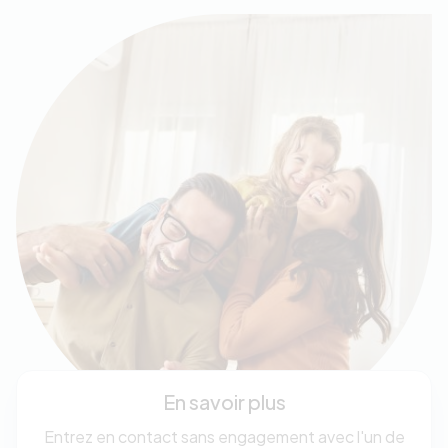
En savoir plus
Entrez en contact sans engagement avec l'un de