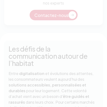
nos experts
Contactez-nous
Les défis de la
communication autour de
l’habitat
Entre
digitalisation
et évolutions des attentes,
les consommateurs veulent aujourd’hui des
solutions accessibles, personnalisées et
durables
pour leur logement. Cette volonté
d’achat vient avec un besoin d'
être guidés et
rassurés
dans leurs choix. Pour certains marchés