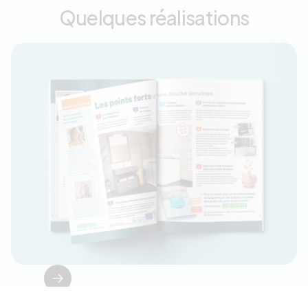
Quelques réalisations