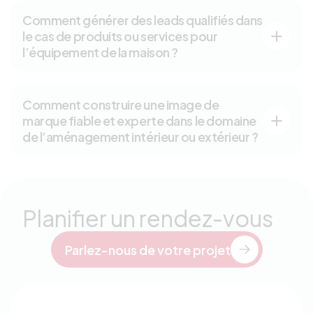
Comment générer des leads qualifiés dans
le cas de produits ou services pour
l’équipement de la maison ?
Comment construire une image de
marque fiable et experte dans le domaine
de l’aménagement intérieur ou extérieur ?
Planifier un rendez-vous
Parlez-nous de votre projet