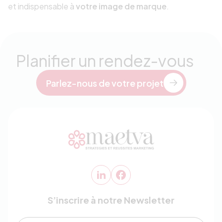
et indispensable à
votre image de marque
.
Planifier un rendez-vous
Parlez-nous de votre projet
S’inscrire à notre Newsletter