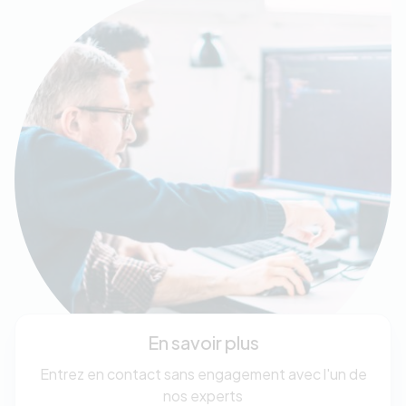
En savoir plus
Entrez en contact sans engagement avec l'un de
nos experts