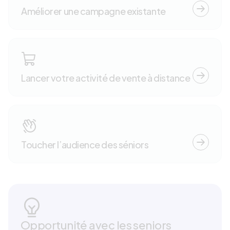
Améliorer une campagne existante
Lancer votre activité de vente à distance
Toucher l’audience des séniors
Opportunité avec les seniors