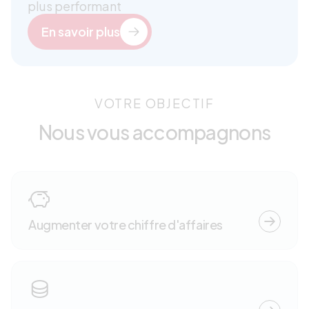
plus performant
En savoir plus
VOTRE OBJECTIF
Nous vous accompagnons
Augmenter votre chiffre d'affaires