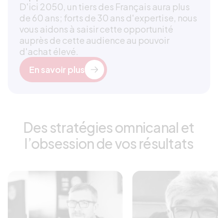
D'ici 2050, un tiers des Français aura plus
de 60 ans; forts de 30 ans d'expertise, nous
vous aidons à saisir cette opportunité
auprès de cette audience au pouvoir
d'achat élevé.
En savoir plus
Des stratégies omnicanal et
l’obsession de vos résultats