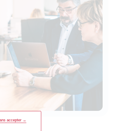
sans accepter →