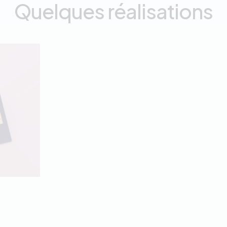
Quelques réalisations