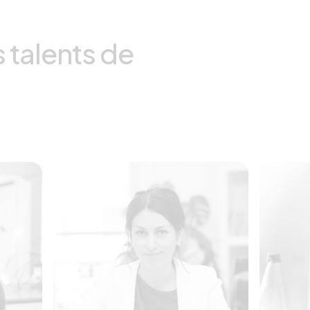
s talents de