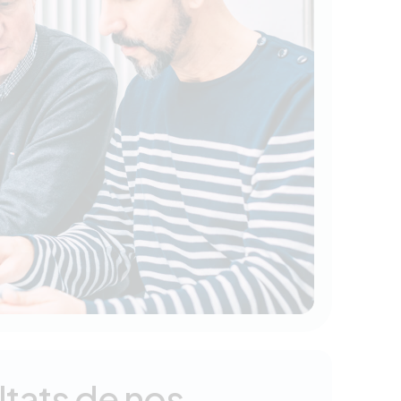
ltats de nos