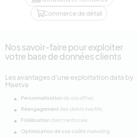
Commerce de détail
Nos savoir-faire pour exploiter
votre base de données clients
Les avantages d’une exploitation data by
Maetva
Personnalisation
de vos offres.
Réengagement
des clients inactifs.
Fidélisation
client renforcée.
Optimisation de vos coûts
marketing.