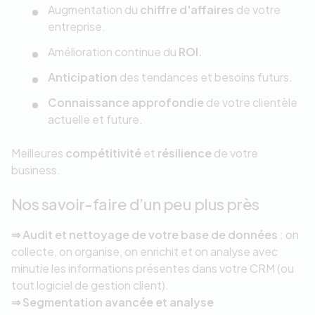
Augmentation du
chiffre d'affaires
de votre
entreprise.
Amélioration continue du
ROI.
Anticipation
des tendances et besoins futurs.
Connaissance approfondie
de votre clientèle
actuelle et future.
Meilleures
compétitivité
et
résilience
de votre
business.
Nos savoir-faire d’un peu plus près
⇒ Audit et nettoyage de votre base de données
: on
collecte, on organise, on enrichit et on analyse avec
minutie les informations présentes dans votre CRM (ou
tout logiciel de gestion client).
⇒ Segmentation avancée et analyse