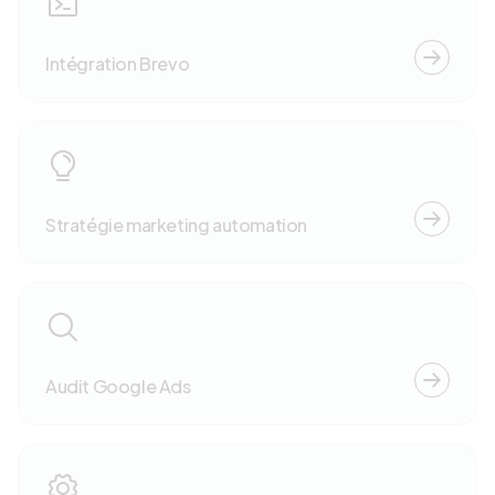
Intégration Brevo
Stratégie marketing automation
Audit Google Ads