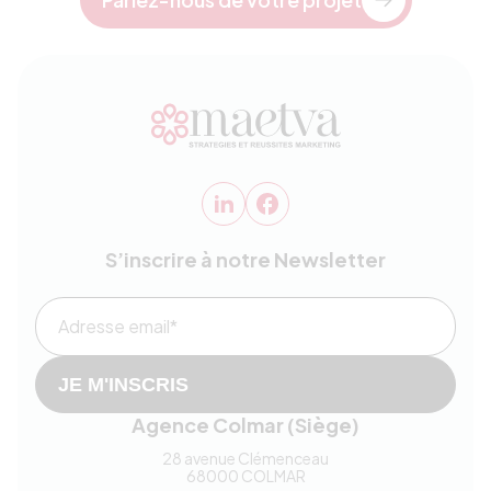
S’inscrire à notre Newsletter
Adresse email*
JE M'INSCRIS
Agence Colmar (Siège)
28 avenue Clémenceau
68000
COLMAR