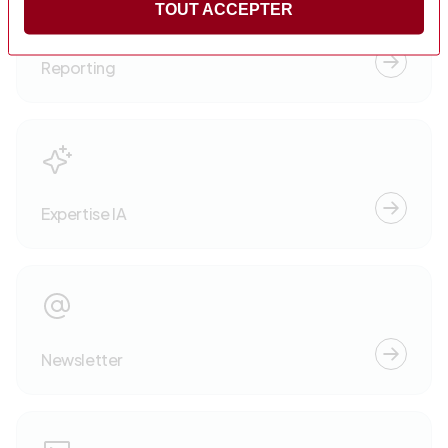
TOUT ACCEPTER
Reporting
Expertise IA
Newsletter