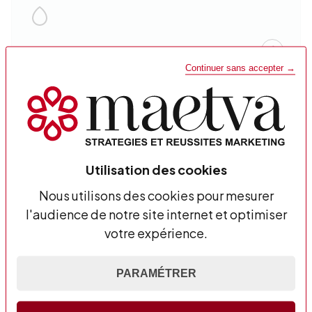
Expertise Drupal
Continuer sans accepter →
Stratégie SEO
Utilisation des cookies
Nous utilisons des cookies pour mesurer
l'audience de notre site internet et optimiser
votre expérience.
Data prédictive
PARAMÉTRER