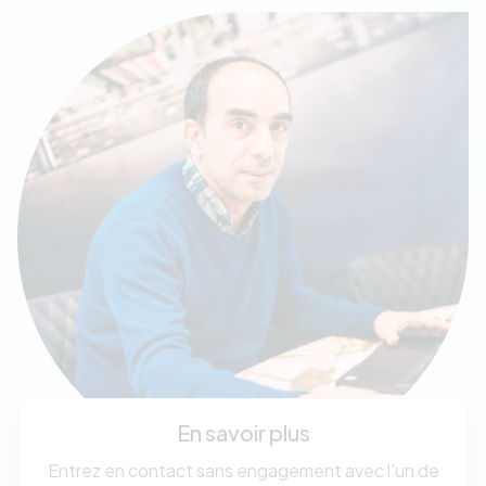
En savoir plus
Entrez en contact sans engagement avec l'un de