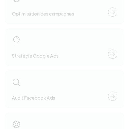
Optimisation des campagnes
Stratégie Google Ads
Audit Facebook Ads