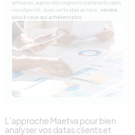
efficaces, auprès des segments pertinents selon
vos objectifs. Avec cette idée en tête :
vendre
plus à ceux qui achètent plus
.
L’approche Maetva pour bien
analyser vos datas clients et