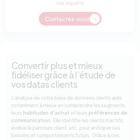
nos experts
Contactez-nous
Convertir plus et mieux
fidéliser grâce à l’étude de
vos datas clients
L'analyse de votre base de données clients aide
notamment à mieux en comprendre les segments,
leurs
habitudes d'achat
et leurs
préférences de
communication
. Elle identifie les clients inactifs,
évalue le parcours client, etc. pour anticiper ses
besoins et comportements futurs. Grâce à ces