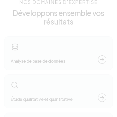
NOS DOMAINES D'EXPERTISE
Développons ensemble vos
résultats
Analyse de base de données
Étude qualitative et quantitative