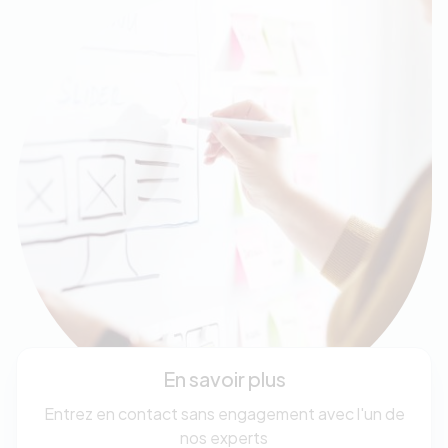
En savoir plus
Entrez en contact sans engagement avec l'un de
nos experts