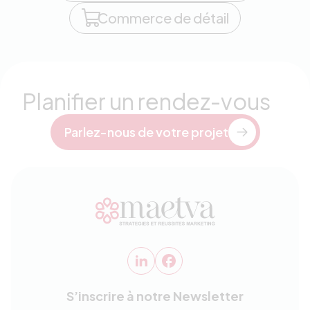
Commerce de détail
Planifier un rendez-vous
Parlez-nous de votre projet
S’inscrire à notre Newsletter