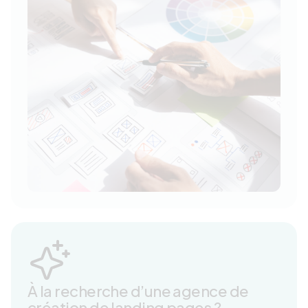
À la recherche d’une agence de
création de landing pages ?