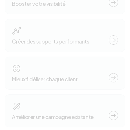
Booster votre visibilité
Créer des supports performants
Mieux fidéliser chaque client
Améliorer une campagne existante