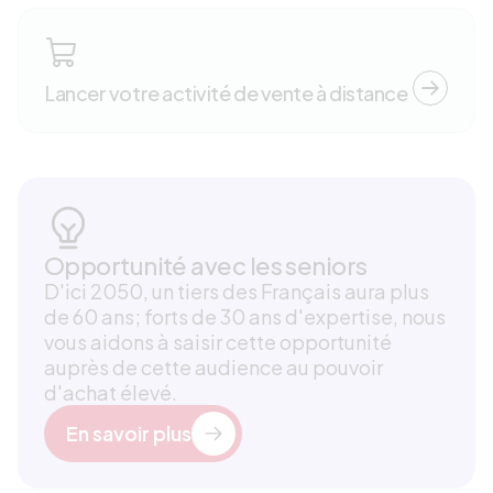
Lancer votre activité de vente à distance
Opportunité avec les seniors
D'ici 2050, un tiers des Français aura plus
de 60 ans; forts de 30 ans d'expertise, nous
vous aidons à saisir cette opportunité
auprès de cette audience au pouvoir
d'achat élevé.
En savoir plus