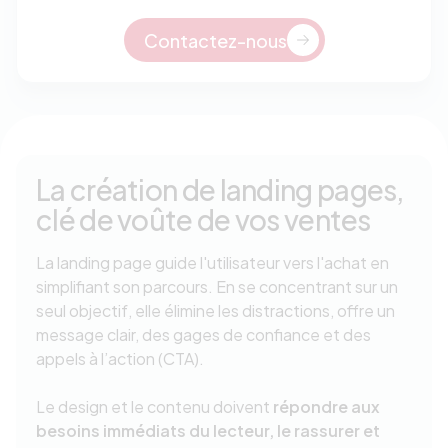
Contactez-nous
La création de landing pages,
clé de voûte de vos ventes
La landing page guide l'utilisateur vers l'achat en
simplifiant son parcours. En se concentrant sur un
seul objectif, elle élimine les distractions, offre un
message clair, des gages de confiance et des
appels à l’action (CTA).
Le design et le contenu doivent
répondre aux
besoins immédiats du lecteur, le rassurer et