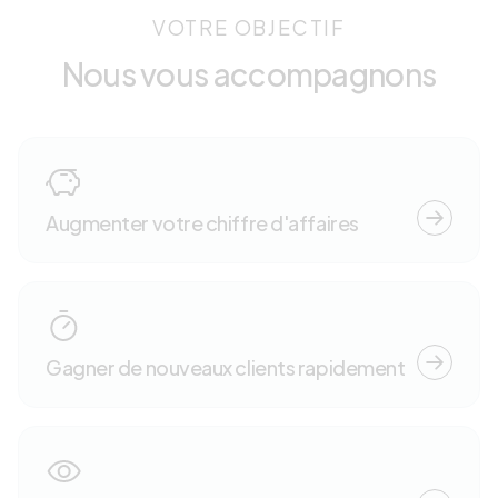
VOTRE OBJECTIF
Nous vous accompagnons
Augmenter votre chiffre d'affaires
Gagner de nouveaux clients rapidement