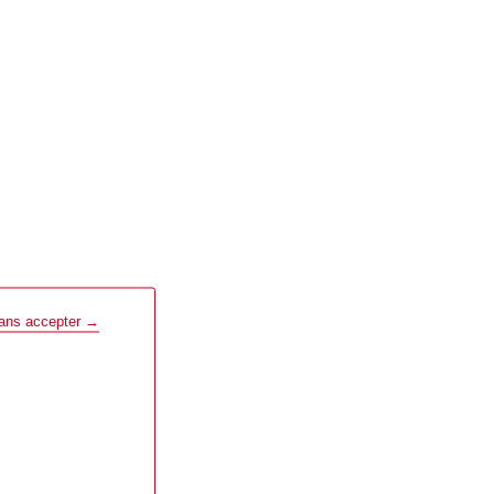
sans accepter →