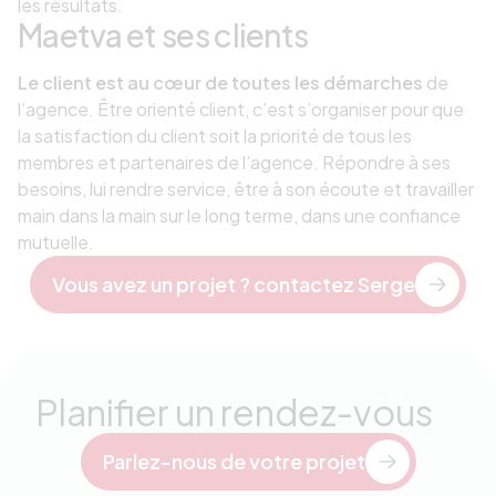
les résultats.
Maetva et ses clients
Le client est au cœur de toutes les démarches
de
l’agence. Être orienté client, c’est s’organiser pour que
la satisfaction du client soit la priorité de tous les
membres et partenaires de l’agence. Répondre à ses
besoins, lui rendre service, être à son écoute et travailler
main dans la main sur le long terme, dans une confiance
mutuelle.
Vous avez un projet ? contactez Serge
Planifier un rendez-vous
Parlez-nous de votre projet