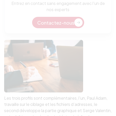
Entrez en contact sans engagement avec l'un de
nos experts
Contactez-nous
Les trois profils sont complémentaires, l’un, Paul Adam,
travaille sur le ciblage et les fichiers d’adresses, le
second développe la partie graphique et Serge Valentin,