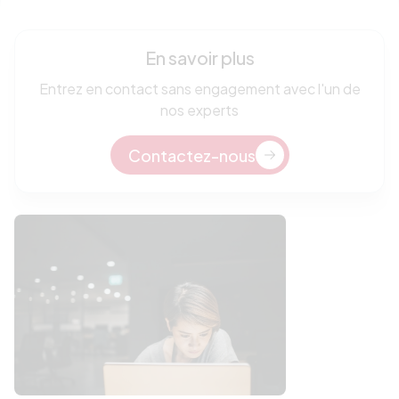
En savoir plus
Entrez en contact sans engagement avec l'un de
nos experts
Contactez-nous