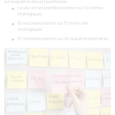
sur lesquels le site est positionné :
Le site est en première position sur 26 termes
stratégiques.
En seconde position sur 35 mots-clés
stratégiques.
En troisième position sur 56 requêtes prioritaires.