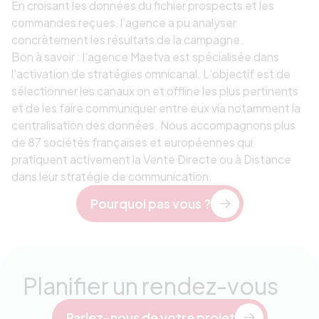
En croisant les données du fichier prospects et les
commandes reçues, l’agence a pu analyser
concrètement les résultats de la campagne.
Bon à savoir : l’agence Maetva est spécialisée dans
l’activation de stratégies omnicanal. L’objectif est de
sélectionner les canaux on et offline les plus pertinents
et de les faire communiquer entre eux via notamment la
centralisation des données. Nous accompagnons plus
de 87 sociétés françaises et européennes qui
pratiquent activement la Vente Directe ou à Distance
dans leur stratégie de communication.
Pourquoi pas vous ?
Planifier un rendez-vous
Parlez-nous de votre projet