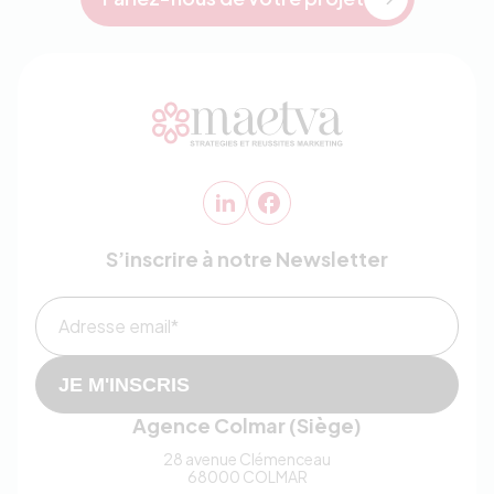
S’inscrire à notre Newsletter
Adresse email*
JE M'INSCRIS
Agence Colmar (Siège)
28 avenue Clémenceau
68000
COLMAR