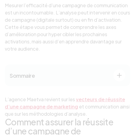
Mesurer l’efficacité d’une campagne de communication
est un incontournable. L’analyse peut intervenir en cours
de campagne (digitale surtout) ou en fin d’activation.
Cette étape vous permet de comprendre les axes
d’amélioration pour hyper cibler les prochaines
activations, mais aussi d’en apprendre davantage sur
votre audience.
Sommaire
L’agence Maetva revient sur les
vecteurs de réussite
d’une campagne de marketing
et communication ainsi
que sur les méthodologies d’analyse.
Comment assurer la réussite
d’une campagne de