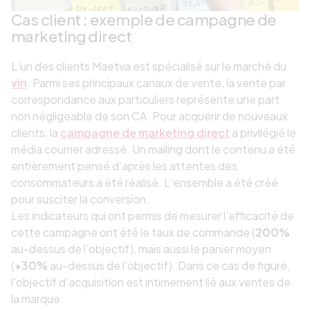
Cas client : exemple de campagne de
marketing direct
L’un des clients Maetva est spécialisé sur le marché du
vin
. Parmi ses principaux canaux de vente, la vente par
correspondance aux particuliers représente une part
non négligeable de son CA. Pour acquérir de nouveaux
clients, la
campagne de marketing direct
a privilégié le
média courrier adressé. Un mailing dont le contenu a été
entièrement pensé d’après les attentes des
consommateurs a été réalisé. L’ensemble a été créé
pour susciter la conversion.
Les indicateurs qui ont permis de mesurer l’efficacité de
cette campagne ont été le taux de commande (
200%
au-dessus de l’objectif), mais aussi le panier moyen
(
+30%
au-dessus de l’objectif). Dans ce cas de figure,
l’objectif d’acquisition est intimement lié aux ventes de
la marque.