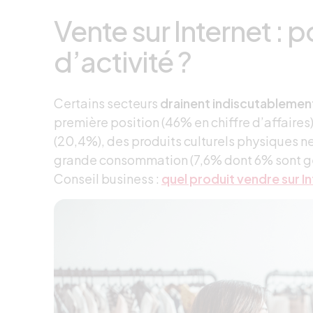
Vente sur Internet : 
d’activité ?
Certains secteurs
drainent indiscutableme
première position (46% en chiffre d’affaires)
(20,4%), des produits culturels physiques ne
grande consommation (7,6% dont 6% sont gén
Conseil business :
quel produit vendre sur In