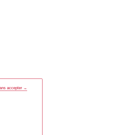
sans accepter →